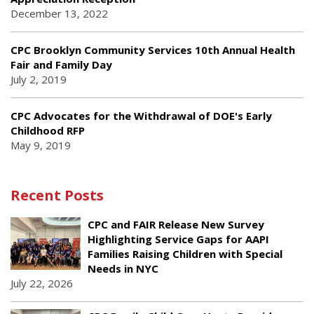
December 13, 2022
CPC Brooklyn Community Services 10th Annual Health
Fair and Family Day
July 2, 2019
CPC Advocates for the Withdrawal of DOE's Early
Childhood RFP
May 9, 2019
Recent Posts
CPC and FAIR Release New Survey
Highlighting Service Gaps for AAPI
Families Raising Children with Special
Needs in NYC
July 22, 2026