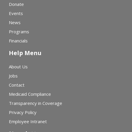
Donate
Events
News
Programs
Financials
Help Menu
About Us
Jobs
Contact
Medicaid Compliance
Transparency in Coverage
Privacy Policy
Employee Intranet